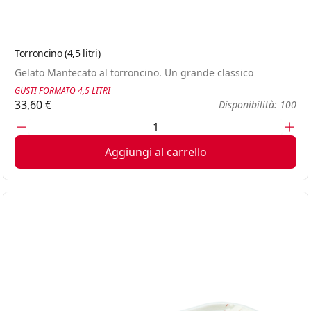
Torroncino (4,5 litri)
Gelato Mantecato al torroncino. Un grande classico
GUSTI FORMATO 4,5 LITRI
33,60 €
Disponibilità: 100
Aggiungi al carrello