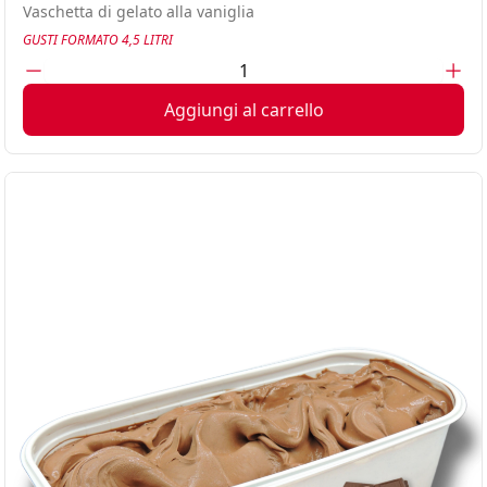
Vaschetta di gelato alla vaniglia
GUSTI FORMATO 4,5 LITRI
Aggiungi al carrello