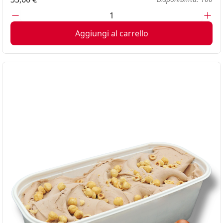
Aggiungi al carrello