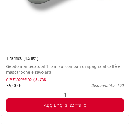
Tiramisù (4,5 litri)
Gelato mantecato al Tiramisu' con pan di spagna al caffè e
mascarpone e savoiardi
GUSTI FORMATO 4,5 LITRI
35,00 €
Disponibilità: 100
Aggiungi al carrello