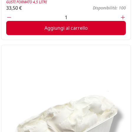
GUSTI FORMATO 4,5 LITRI
33,50 €
Disponibilità: 100
Aggiungi al carrello