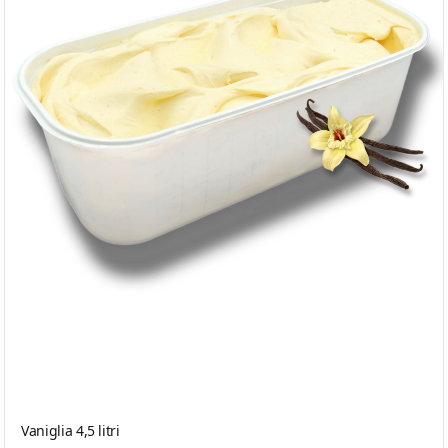
Vaniglia 4,5 litri