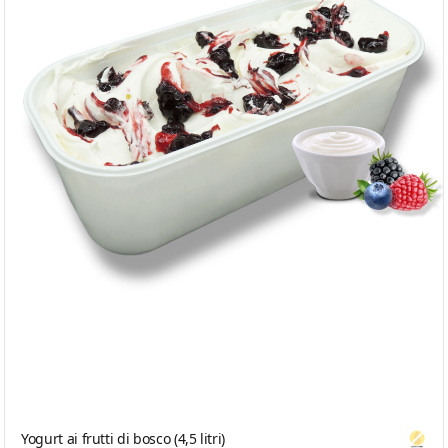
Yogurt ai frutti di bosco (4,5 litri)