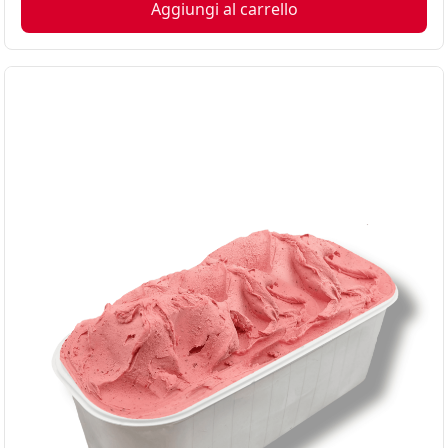
Aggiungi al carrello