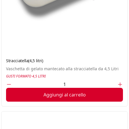
Stracciatella(4,5 litri)
Vaschetta di gelato mantecato alla stracciatella da 4,5 Litri
GUSTI FORMATO 4,5 LITRI
Aggiungi al carrello