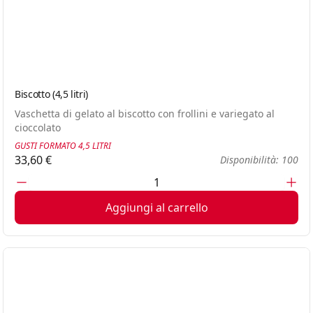
Biscotto (4,5 litri)
Vaschetta di gelato al biscotto con frollini e variegato al
cioccolato
GUSTI FORMATO 4,5 LITRI
33,60 €
Disponibilità: 100
Aggiungi al carrello