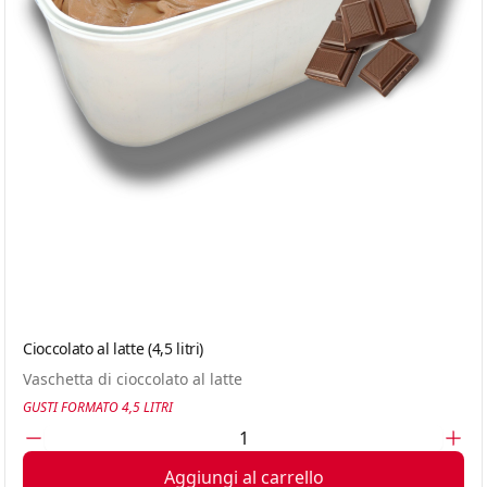
Cioccolato al latte (4,5 litri)
Vaschetta di cioccolato al latte
GUSTI FORMATO 4,5 LITRI
Aggiungi al carrello